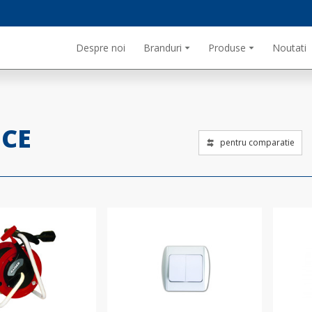
Despre noi
Branduri
Produse
Noutati
ICE
pentru comparatie