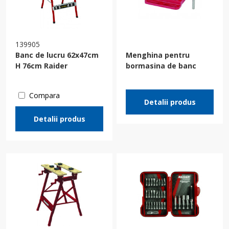
139905
Banc de lucru 62x47cm
Menghina pentru
H 76cm Raider
bormasina de banc
Compara
Detalii produs
Detalii produs