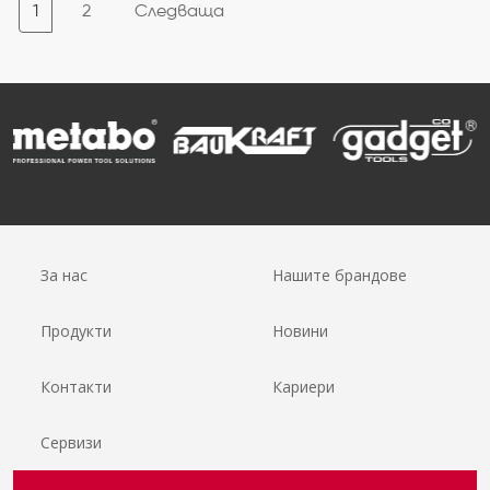
1
2
Следваща
За нас
Нашите брандове
Продукти
Новини
Контакти
Кариери
Сервизи