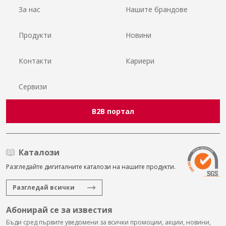
За нас
Нашите брандове
Продукти
Новини
Контакти
Кариери
Сервизи
B2B портал
Каталози
Разгледайте дигиталните каталози на нашите продукти.
Разгледай всички
Абонирай се за известия
Бъди сред първите уведомени за всички промоции, акции, новини,