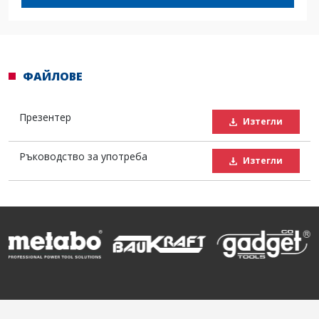
ФАЙЛОВЕ
Презентер
Изтегли
Ръководство за употреба
Изтегли