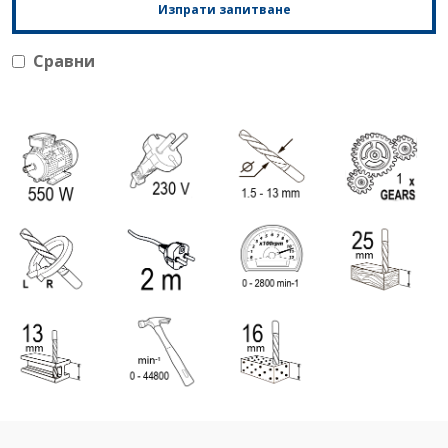
Изпрати запитване
Сравни