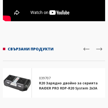
СВЪРЗАНИ ПРОДУКТИ
039707
R20 Зарядно двойно за серията
RAIDER PRO RDP-R20 System 2x3A