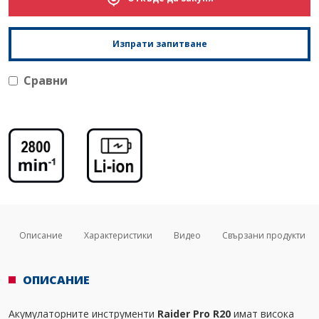
Изпрати запитване
Сравни
Описание
Характеристики
Видео
Свързани продукти
ОПИСАНИЕ
Акумулаторните инструменти
Raider Pro R20
имат висока