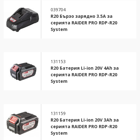
039704
R20 Бързо зарядно 3.5A за
серията RAIDER PRO RDP-R20
System
131153
R20 Батерия Li-ion 20V 4Ah за
серията RAIDER PRO RDP-R20
System
131159
R20 Батерия Li-ion 20V 3Ah за
серията RAIDER PRO RDP-R20
System