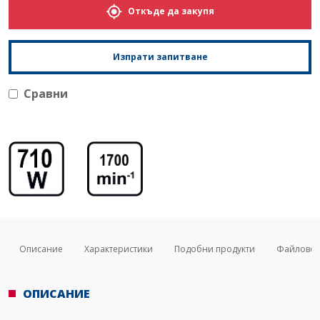
Откъде да закупя
Изпрати запитване
Сравни
Описание
Характеристики
Подобни продукти
Файлове
ОПИСАНИЕ