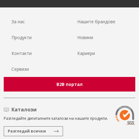
За нас
Нашите брандове
Продукти
Новини
Контакти
Кариери
Сервизи
B2B портал
Каталози
Разгледайте дигиталните каталози на нашите продукти.
Разгледай всички