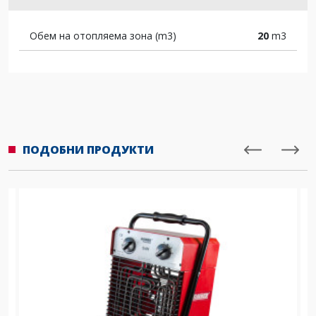
Обем на отопляема зона (m3)
20
m3
ПОДОБНИ ПРОДУКТИ