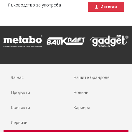
Ръководство за употреба
Изтегли
За нас
Нашите брандове
Продукти
Новини
Контакти
Кариери
Сервизи