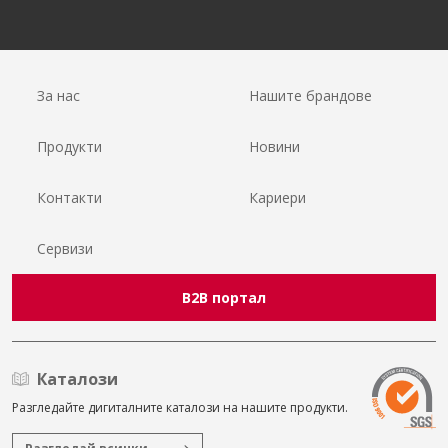
За нас
Нашите брандове
Продукти
Новини
Контакти
Кариери
Сервизи
B2B портал
Каталози
Разгледайте дигиталните каталози на нашите продукти.