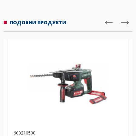
ПОДОБНИ ПРОДУКТИ
600210500