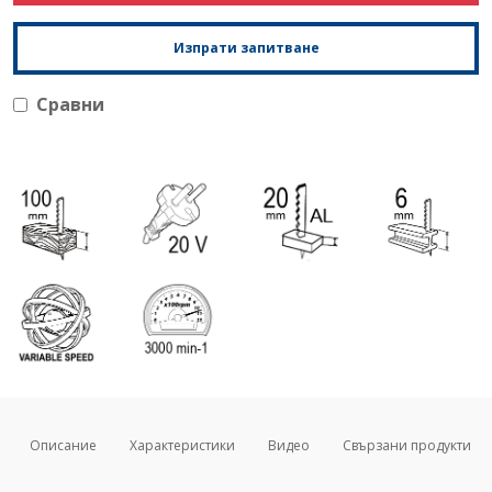
Изпрати запитване
Сравни
Описание
Характеристики
Видео
Свързани продукти