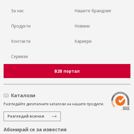
За нас
Нашите брандове
Продукти
Новини
Контакти
Кариери
Сервизи
B2B портал
Каталози
Разгледайте дигиталните каталози на нашите продукти.
Разгледай всички
Абонирай се за известия