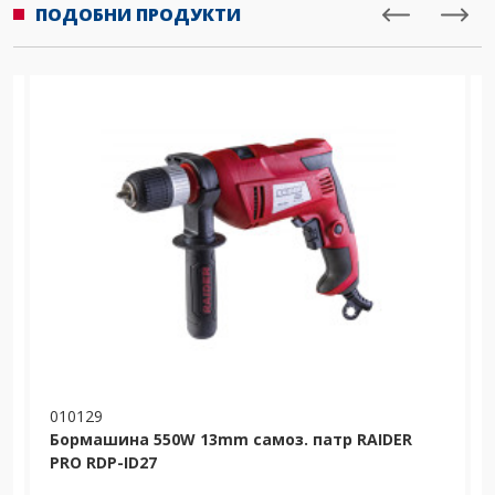
ПОДОБНИ ПРОДУКТИ
010129
Бормашина 550W 13mm самоз. патр RAIDER
PRO RDP-ID27