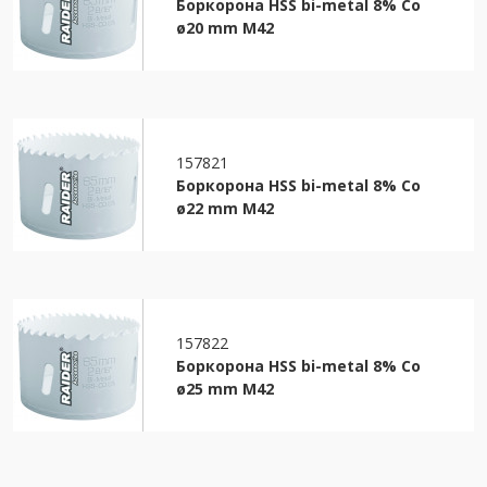
Боркорона HSS bi-metal 8% Co
ø20 mm M42
157821
Боркорона HSS bi-metal 8% Co
ø22 mm M42
157822
Боркорона HSS bi-metal 8% Co
ø25 mm M42