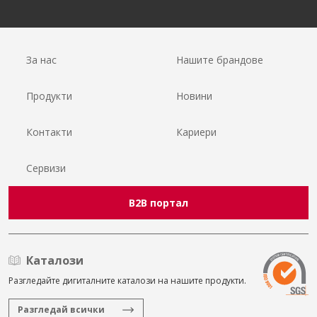
За нас
Нашите брандове
Продукти
Новини
Контакти
Кариери
Сервизи
B2B портал
Каталози
Разгледайте дигиталните каталози на нашите продукти.
Разгледай всички