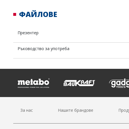
ФАЙЛОВЕ
Презентер
Ръководство за употреба
За нас
Нашите брандове
Прод