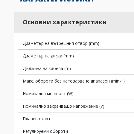
Основни характеристики
Диаметър на вътрешния отвор (mm)
Диаметър на диска (mm)
Дължина на кабела (m)
Макс. обороти без натоварване диапазон (min-1)
Номинална мощност (W)
Номинално захранващо напрежение (V)
Плавен старт
Регулируеми обороти