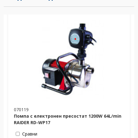
070119
Помпа с електронен пресостат 1200W 64L/min
RAIDER RD-WP17
Сравни