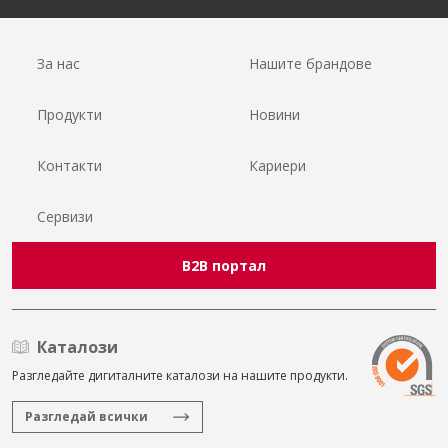
За нас
Нашите брандове
Продукти
Новини
Контакти
Кариери
Сервизи
B2B портал
Каталози
Разгледайте дигиталните каталози на нашите продукти.
Разгледай всички