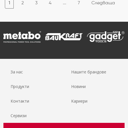
1
2
3
4
...
7
Следваща
За нас
Нашите брандове
Продукти
Новини
Контакти
Кариери
Сервизи