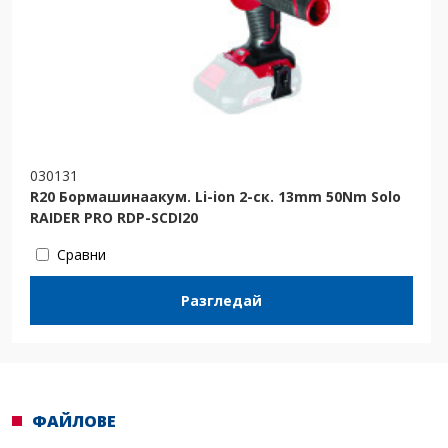
030131
R20 Бормашинаакум. Li-ion 2-ск. 13mm 50Nm Solo
RAIDER PRO RDP-SCDI20
Сравни
Разгледай
ФАЙЛОВЕ