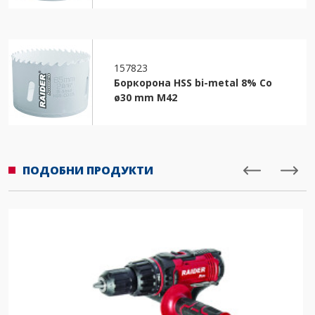
157823
Боркорона HSS bi-metal 8% Co
ø30 mm M42
ПОДОБНИ ПРОДУКТИ