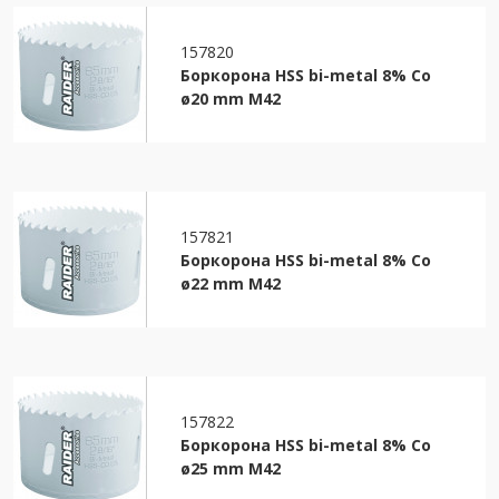
157820
Боркорона HSS bi-metal 8% Co
ø20 mm M42
157821
Боркорона HSS bi-metal 8% Co
ø22 mm M42
157822
Боркорона HSS bi-metal 8% Co
ø25 mm M42