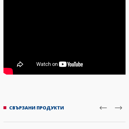
СВЪРЗАНИ ПРОДУКТИ