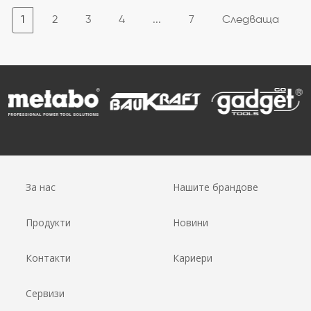
1
2
3
4
...
7
Следваща
За нас
Нашите брандове
Продукти
Новини
Контакти
Кариери
Сервизи