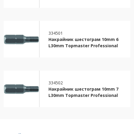
334501
Накрайник шестограм 10mm 6
L30mm Topmaster Professional
334502
Накрайник шестограм 10mm 7
L30mm Topmaster Professional