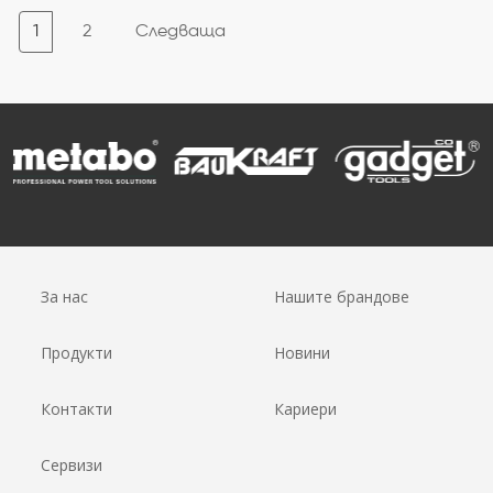
1
2
Следваща
За нас
Нашите брандове
Продукти
Новини
Контакти
Кариери
Сервизи