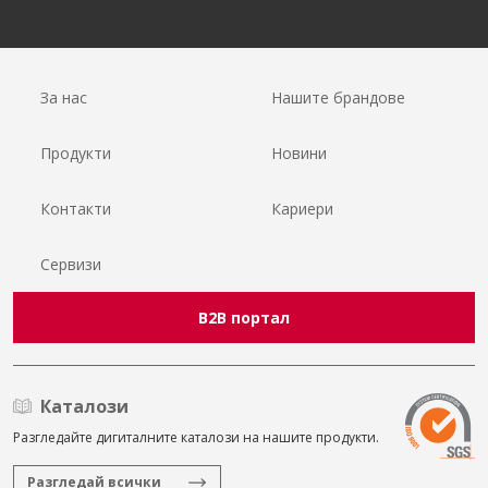
За нас
Нашите брандове
Продукти
Новини
Контакти
Кариери
Сервизи
B2B портал
Каталози
Разгледайте дигиталните каталози на нашите продукти.
Разгледай всички