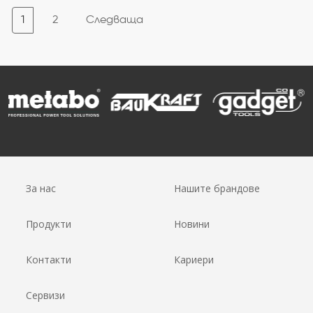
1
2
Следваща
За нас
Нашите брандове
Продукти
Новини
Контакти
Кариери
Сервизи