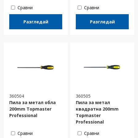
Сравни
Сравни
Разгледай
Разгледай
360504
360505
Пила за метал обла
Пила за метал
200mm Topmaster
квадратна 200mm
Professional
Topmaster
Professional
Сравни
Сравни