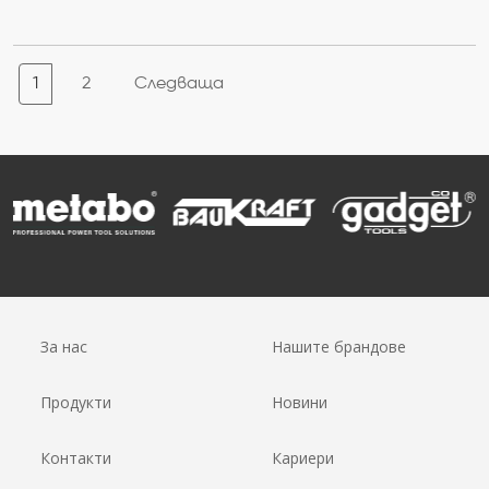
1
2
Следваща
За нас
Нашите брандове
Продукти
Новини
Контакти
Кариери