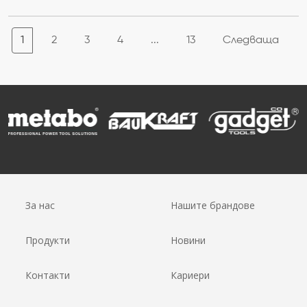
1
2
3
4
...
13
Следваща
За нас
Нашите брандове
Продукти
Новини
Контакти
Кариери