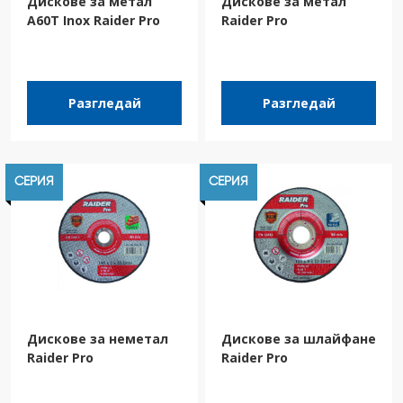
Дискове за метал
Дискове за метал
A60T Inox Raider Pro
Raider Pro
Разгледай
Разгледай
СЕРИЯ
СЕРИЯ
Дискове за неметал
Дискове за шлайфане
Raider Pro
Raider Pro