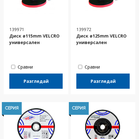
139971
139972
Диск ø115mm VELCRO
Диск ø125mm VELCRO
универсален
универсален
Сравни
Сравни
Разгледай
Разгледай
СЕРИЯ
СЕРИЯ