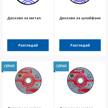
Дискове за метал
Дискове за шлайфане
Разгледай
Разгледай
СЕРИЯ
СЕРИЯ