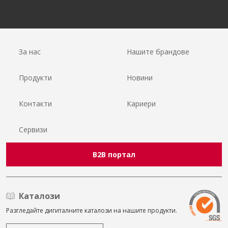
За нас
Нашите брандове
Продукти
Новини
Контакти
Кариери
Сервизи
B2B портал
Каталози
Разгледайте дигиталните каталози на нашите продукти.