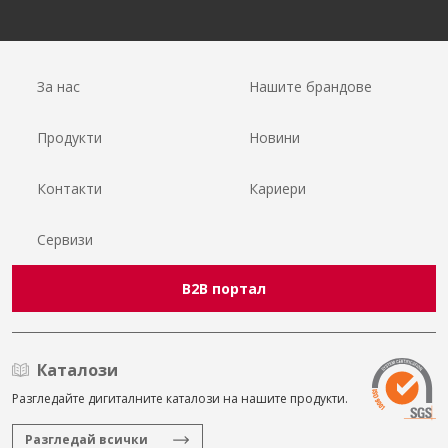
За нас
Нашите брандове
Продукти
Новини
Контакти
Кариери
Сервизи
B2B портал
Каталози
Разгледайте дигиталните каталози на нашите продукти.
Разгледай всички