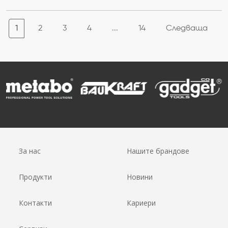
1
2
3
4
...
14
Следваща
За нас
Нашите брандове
Продукти
Новини
Контакти
Кариери